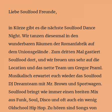
Liebe Soulfood Freunde,
in Kürze gibt es die nächste Soulfood Dance
Night. Wir tanzen diesesmal in den
wunderbaren Räumen der Romanfabrik auf
dem Unionsgelände . Zum dritten Mal gastiert
Soulfood dort, und wir freuen uns sehr auf die
Location und das nette Team um Gregor Praml.
Musikalisch erwartet euch wieder das Soulfood
DJ Dreamteam mit Mr. Brown und Sportwagen.
Soulfood bringt wie immer einen breiten Mix
aus Funk, Soul, Disco und oft auch ein wenig
Oldschool Hip Hop. Zu hören sind Songs von