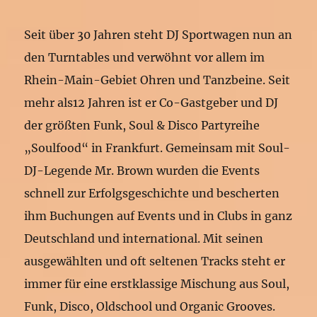
Seit über 30 Jahren steht DJ Sportwagen nun an
den Turntables und verwöhnt vor allem im
Rhein-Main-Gebiet Ohren und Tanzbeine. Seit
mehr als12 Jahren ist er Co-Gastgeber und DJ
der größten Funk, Soul & Disco Partyreihe
„Soulfood“ in Frankfurt. Gemeinsam mit Soul-
DJ-Legende Mr. Brown wurden die Events
schnell zur Erfolgsgeschichte und bescherten
ihm Buchungen auf Events und in Clubs in ganz
Deutschland und international. Mit seinen
ausgewählten und oft seltenen Tracks steht er
immer für eine erstklassige Mischung aus Soul,
Funk, Disco, Oldschool und Organic Grooves.