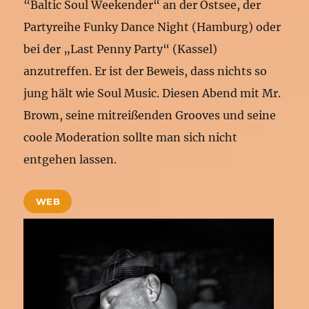
“Baltic Soul Weekender“ an der Ostsee, der
Partyreihe Funky Dance Night (Hamburg) oder
bei der „Last Penny Party“ (Kassel)
anzutreffen. Er ist der Beweis, dass nichts so
jung hält wie Soul Music. Diesen Abend mit Mr.
Brown, seine mitreißenden Grooves und seine
coole Moderation sollte man sich nicht
entgehen lassen.
WEB