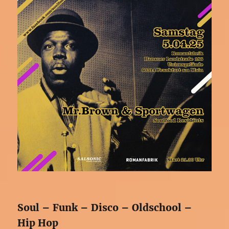
Soul – Funk – Disco – Oldschool –
Hip Hop