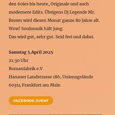
den 60ies bis heute, Originale und auch
modernere Edits. Übrigens Dj Legende Mr.
Brown wird diesen Monat ganze 80 Jahre alt.
Wow! Soulmusik hält jung.
Das wird gut, sehr gut. Seid frei und dabei.
Samstag 5.April 2025
21:30 Uhr
Romanfabrik e.V
Hanauer Landstrasse 186, Unionsgelände
60314 Frankfurt am Main
FACEBOOK EVENT