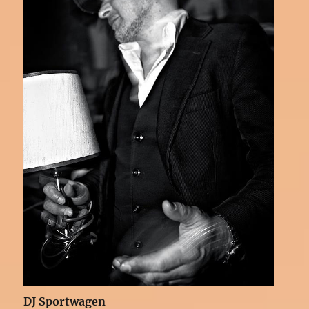
DJ Sportwagen