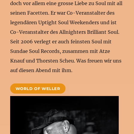
doch vor allem eine grosse Liebe zu Soul mit all
seinen Facetten. Er war Co-Veranstalter des
legendären Uptight Soul Weekenders und ist
Co-Veranstalter des Allnighters Brilliant Soul.
Seit 2006 verlegt er auch feinsten Soul mit
Sundae Soul Records, zusammen mit Atze
Knauf und Thorsten Scheu. Was freuen wir uns
auf diesen Abend mit ihm.
WORLD OF WELLER