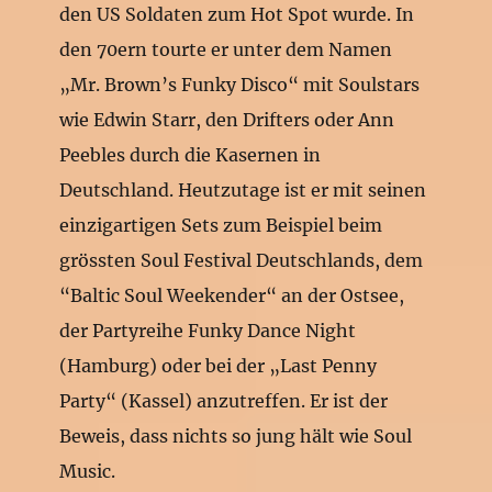
den US Soldaten zum Hot Spot wurde. In
den 70ern tourte er unter dem Namen
„Mr. Brown’s Funky Disco“ mit Soulstars
wie Edwin Starr, den Drifters oder Ann
Peebles durch die Kasernen in
Deutschland. Heutzutage ist er mit seinen
einzigartigen Sets zum Beispiel beim
grössten Soul Festival Deutschlands, dem
“Baltic Soul Weekender“ an der Ostsee,
der Partyreihe Funky Dance Night
(Hamburg) oder bei der „Last Penny
Party“ (Kassel) anzutreffen. Er ist der
Beweis, dass nichts so jung hält wie Soul
Music.