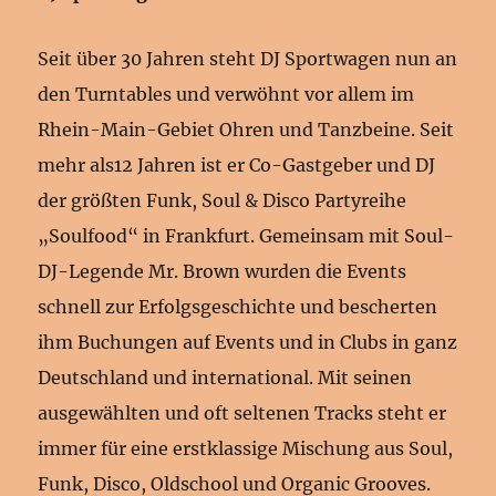
Seit über 30 Jahren steht DJ Sportwagen nun an
den Turntables und verwöhnt vor allem im
Rhein-Main-Gebiet Ohren und Tanzbeine. Seit
mehr als12 Jahren ist er Co-Gastgeber und DJ
der größten Funk, Soul & Disco Partyreihe
„Soulfood“ in Frankfurt. Gemeinsam mit Soul-
DJ-Legende Mr. Brown wurden die Events
schnell zur Erfolgsgeschichte und bescherten
ihm Buchungen auf Events und in Clubs in ganz
Deutschland und international. Mit seinen
ausgewählten und oft seltenen Tracks steht er
immer für eine erstklassige Mischung aus Soul,
Funk, Disco, Oldschool und Organic Grooves.