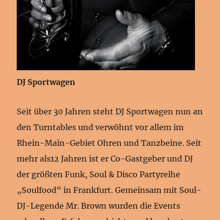
DJ Sportwagen
Seit über 30 Jahren steht DJ Sportwagen nun an
den Turntables und verwöhnt vor allem im
Rhein-Main-Gebiet Ohren und Tanzbeine. Seit
mehr als12 Jahren ist er Co-Gastgeber und DJ
der größten Funk, Soul & Disco Partyreihe
„Soulfood“ in Frankfurt. Gemeinsam mit Soul-
DJ-Legende Mr. Brown wurden die Events