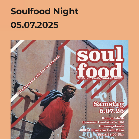
Soulfood Night
05.07.2025