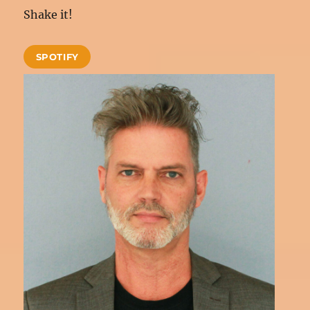
Shake it!
SPOTIFY