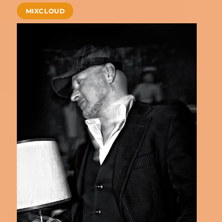
MIXCLOUD