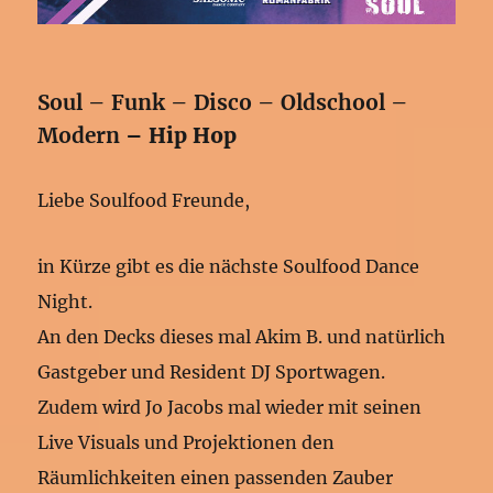
Soul – Funk – Disco – Oldschool –
Modern
– Hip Hop
Liebe Soulfood Freunde,
in Kürze gibt es die nächste Soulfood Dance
Night.
An den Decks dieses mal Akim B. und natürlich
Gastgeber und Resident DJ Sportwagen.
Zudem wird Jo Jacobs mal wieder mit seinen
Live Visuals und Projektionen den
Räumlichkeiten einen passenden Zauber