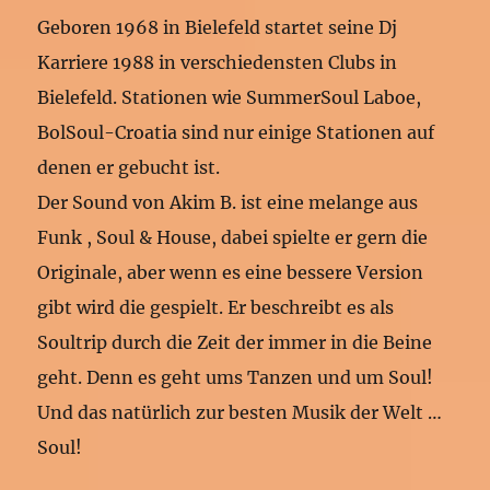
Geboren 1968 in Bielefeld startet seine Dj
Karriere 1988 in verschiedensten Clubs in
Bielefeld. Stationen wie SummerSoul Laboe,
BolSoul-Croatia sind nur einige Stationen auf
denen er gebucht ist.
Der Sound von Akim B. ist eine melange aus
Funk , Soul & House, dabei spielte er gern die
Originale, aber wenn es eine bessere Version
gibt wird die gespielt. Er beschreibt es als
Soultrip durch die Zeit der immer in die Beine
geht. Denn es geht ums Tanzen und um Soul!
Und das natürlich zur besten Musik der Welt …
Soul!