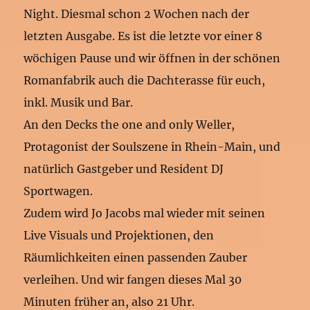
Night. Diesmal schon 2 Wochen nach der
letzten Ausgabe. Es ist die letzte vor einer 8
wöchigen Pause und wir öffnen in der schönen
Romanfabrik auch die Dachterasse für euch,
inkl. Musik und Bar.
An den Decks the one and only Weller,
Protagonist der Soulszene in Rhein-Main, und
natürlich Gastgeber und Resident DJ
Sportwagen.
Zudem wird Jo Jacobs mal wieder mit seinen
Live Visuals und Projektionen, den
Räumlichkeiten einen passenden Zauber
verleihen. Und wir fangen dieses Mal 30
Minuten früher an, also 21 Uhr.