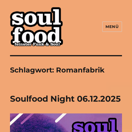
MENÜ
Soulfood FFM
Schlagwort:
Romanfabrik
Soulfood Night 06.12.2025