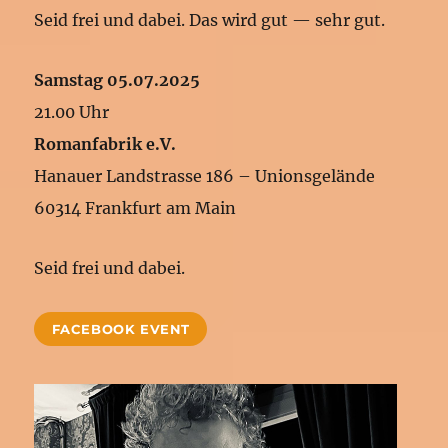
Seid frei und dabei. Das wird gut — sehr gut.
Samstag 05.07.2025
21.00 Uhr
Romanfabrik e.V.
Hanauer Landstrasse 186 – Unionsgelände
60314 Frankfurt am Main
Seid frei und dabei.
FACEBOOK EVENT