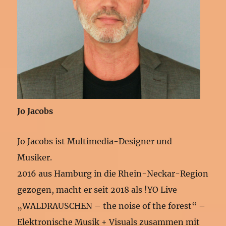
Jo Jacobs
Jo Jacobs ist Multimedia-Designer und
Musiker.
2016 aus Hamburg in die Rhein-Neckar-Region
gezogen, macht er seit 2018 als !YO Live
„WALDRAUSCHEN – the noise of the forest“ –
Elektronische Musik + Visuals zusammen mit