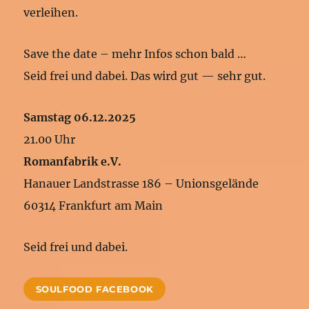
verleihen.
Save the date – mehr Infos schon bald …
Seid frei und dabei. Das wird gut — sehr gut.
Samstag 06.12.2025
21.00 Uhr
Romanfabrik e.V.
Hanauer Landstrasse 186 – Unionsgelände
60314 Frankfurt am Main
Seid frei und dabei.
SOULFOOD FACEBOOK