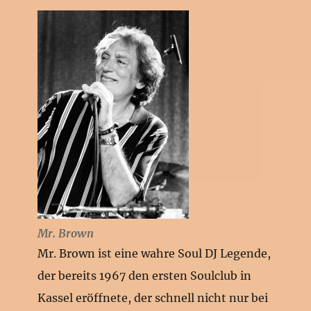
Mr. Brown
Mr. Brown ist eine wahre Soul DJ Legende,
der bereits 1967 den ersten Soulclub in
Kassel eröffnete, der schnell nicht nur bei