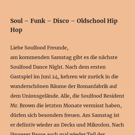
Soul – Funk – Disco – Oldschool Hip
Hop
Liebe Soulfood Freunde,
am kommenden Samstag gibt es die nächste
Soulfood Dance Night. Nach dem ersten
Gastspiel im Juni 24, kehren wir zurück in die
wunderschönen Räume der Romanfabrik auf
dem Unionsgelände. Alle, die Soulfood Resident
Mr. Brown die letzten Monate vermisst haben,
dürfen sich besonders freuen. Am Samstag ist
er defintiv wieder an Decks und Mikrofon. Nach
längerer Pause auch mal wieder Teil der