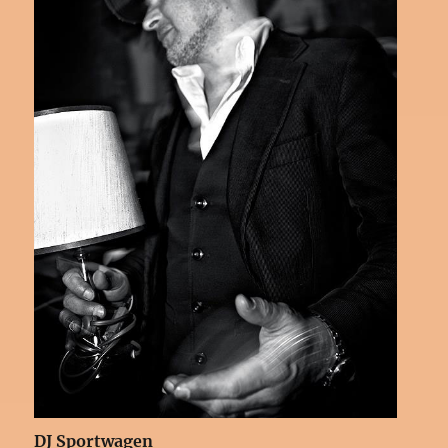
DJ Sportwagen