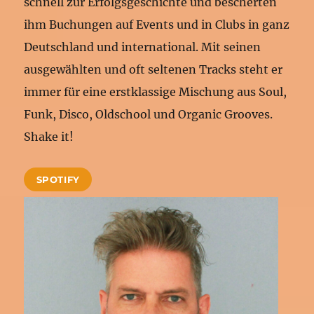
schnell zur Erfolgsgeschichte und bescherten
ihm Buchungen auf Events und in Clubs in ganz
Deutschland und international. Mit seinen
ausgewählten und oft seltenen Tracks steht er
immer für eine erstklassige Mischung aus Soul,
Funk, Disco, Oldschool und Organic Grooves.
Shake it!
SPOTIFY