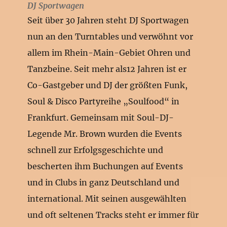
DJ Sportwagen
Seit über 30 Jahren steht DJ Sportwagen
nun an den Turntables und verwöhnt vor
allem im Rhein-Main-Gebiet Ohren und
Tanzbeine. Seit mehr als12 Jahren ist er
Co-Gastgeber und DJ der größten Funk,
Soul & Disco Partyreihe „Soulfood“ in
Frankfurt. Gemeinsam mit Soul-DJ-
Legende Mr. Brown wurden die Events
schnell zur Erfolgsgeschichte und
bescherten ihm Buchungen auf Events
und in Clubs in ganz Deutschland und
international. Mit seinen ausgewählten
und oft seltenen Tracks steht er immer für