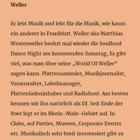
Weller
Er lebt Musik und lebt für die Musik, wie kaum
ein anderer in Frankfurt. Weller aka Matthias
Westerweller beehrt mal wieder die Soulfood
Dance Night am kommenden Samstag, Es gibt
viel, was man über seine „World Of Weller“
sagen kann. Plattensammler, Musikjournalist,
Veranstalter, Labelmanager,
Plattenladeninhaber und Radiohost. Am besten
kennen wir ihn natürlich als DJ. Seit Ende der
80er legt er im Rhein-Main-Gebiet auf. In
Clubs, auf Parties, Museen, Corporate Events
etc. Musikalisch sehr breit interessiert gibt es