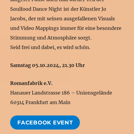
Soulfood Dance Night ist der Künstler Jo
Jacobs, der mit seinen ausgefallenen Visuals
und Video Mappings immer für eine besondere
Stimmung und Atmosphäre sorgt.
Seid frei und dabei, es wird schön.
Samstag 05.10.2024, 21.30 Uhr
Romanfabrik e.V.
Hanauer Landstrasse 186 – Unionsgelände
60314 Frankfurt am Main
FACEBOOK EVENT