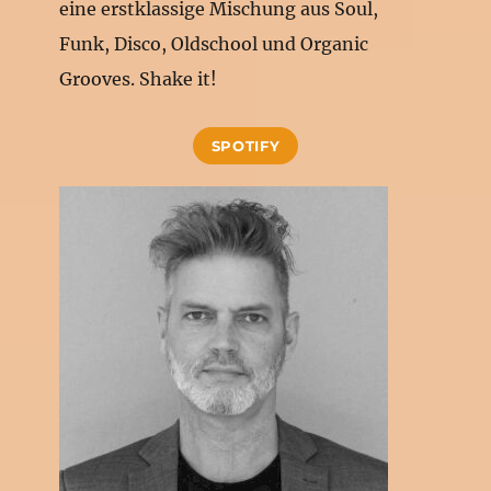
eine erstklassige Mischung aus Soul,
Funk, Disco, Oldschool und Organic
Grooves. Shake it!
SPOTIFY