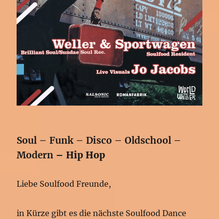
Soul – Funk – Disco – Oldschool –
Modern
– Hip Hop
Liebe Soulfood Freunde,
in Kürze gibt es die nächste Soulfood Dance