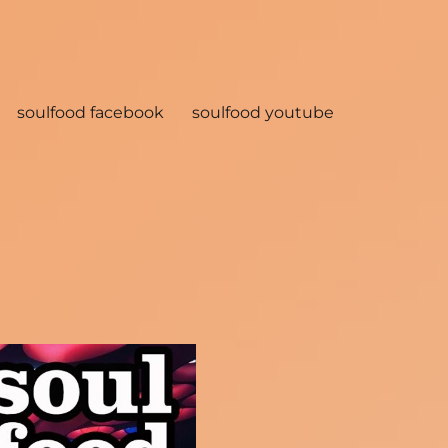
soulfood facebook
soulfood youtube