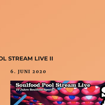
L STREAM LIVE II
6. JUNI 2020