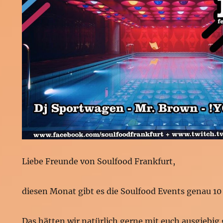
Liebe Freunde von Soulfood Frankfurt,
diesen Monat gibt es die Soulfood Events genau 10
Das hätten wir natürlich gerne mit euch ausgiebig 