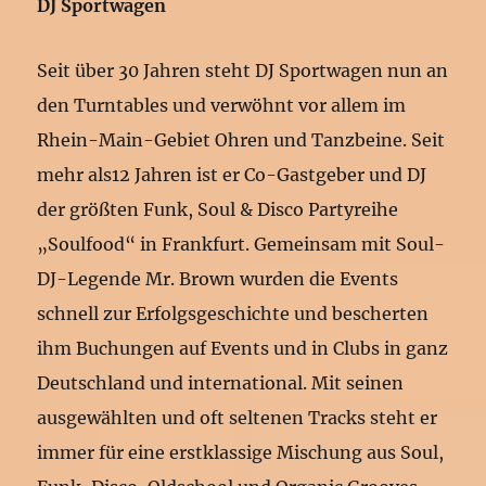
DJ Sportwagen
Seit über 30 Jahren steht DJ Sportwagen nun an
den Turntables und verwöhnt vor allem im
Rhein-Main-Gebiet Ohren und Tanzbeine. Seit
mehr als12 Jahren ist er Co-Gastgeber und DJ
der größten Funk, Soul & Disco Partyreihe
„Soulfood“ in Frankfurt. Gemeinsam mit Soul-
DJ-Legende Mr. Brown wurden die Events
schnell zur Erfolgsgeschichte und bescherten
ihm Buchungen auf Events und in Clubs in ganz
Deutschland und international. Mit seinen
ausgewählten und oft seltenen Tracks steht er
immer für eine erstklassige Mischung aus Soul,