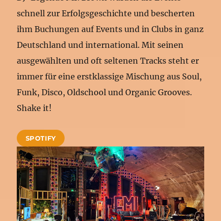
schnell zur Erfolgsgeschichte und bescherten
ihm Buchungen auf Events und in Clubs in ganz
Deutschland und international. Mit seinen
ausgewählten und oft seltenen Tracks steht er
immer für eine erstklassige Mischung aus Soul,
Funk, Disco, Oldschool und Organic Grooves.
Shake it!
SPOTIFY