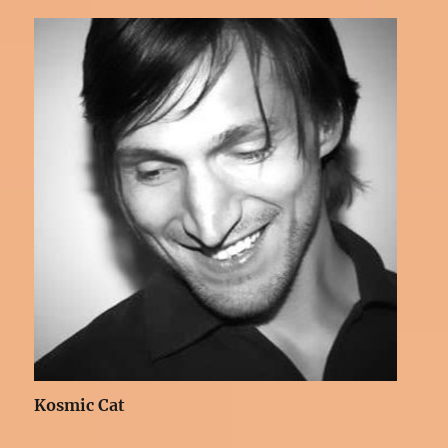
Kosmic Cat