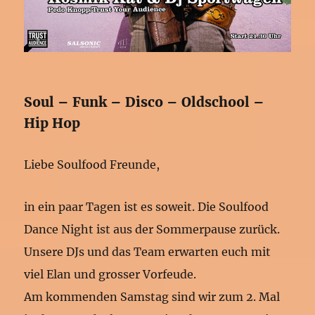
Soul – Funk – Disco – Oldschool –
Hip Hop
Liebe Soulfood Freunde,
in ein paar Tagen ist es soweit. Die Soulfood
Dance Night ist aus der Sommerpause zurück.
Unsere DJs und das Team erwarten euch mit
viel Elan und grosser Vorfeude.
Am kommenden Samstag sind wir zum 2. Mal