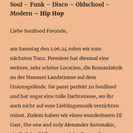
Soul – Funk – Disco – Oldschool –
Modern
– Hip Hop
Liebe Soulfood Freunde,
am Samstag den 1.06.24 rufen wir zum
nächsten Tanz. Premiere hat diesmal eine
weitere, sehr schöne Location, die Romanfabrik
an der Hanauer Landstrasse auf dem
Unionsgelände. Sie passt perfekt zu Soulfood
und hat sogar eine tolle Dachterasse, wo ihr
auch nicht auf eure Lieblingsmusik verzichten
müsst. Zudem haben wir einen wunderbaren DJ
Gast, the one and only Alexander Antonakis,