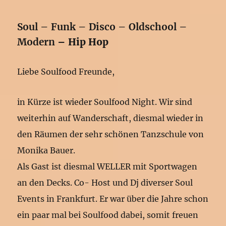
Soul – Funk – Disco – Oldschool –
Modern
– Hip Hop
Liebe Soulfood Freunde,
in Kürze ist wieder Soulfood Night. Wir sind
weiterhin auf Wanderschaft, diesmal wieder in
den Räumen der sehr schönen Tanzschule von
Monika Bauer.
Als Gast ist diesmal WELLER mit Sportwagen
an den Decks. Co- Host und Dj diverser Soul
Events in Frankfurt. Er war über die Jahre schon
ein paar mal bei Soulfood dabei, somit freuen