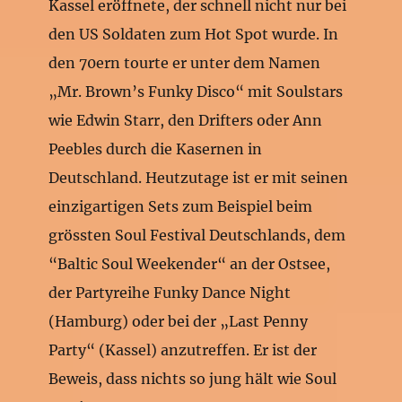
Kassel eröffnete, der schnell nicht nur bei
den US Soldaten zum Hot Spot wurde. In
den 70ern tourte er unter dem Namen
„Mr. Brown’s Funky Disco“ mit Soulstars
wie Edwin Starr, den Drifters oder Ann
Peebles durch die Kasernen in
Deutschland. Heutzutage ist er mit seinen
einzigartigen Sets zum Beispiel beim
grössten Soul Festival Deutschlands, dem
“Baltic Soul Weekender“ an der Ostsee,
der Partyreihe Funky Dance Night
(Hamburg) oder bei der „Last Penny
Party“ (Kassel) anzutreffen. Er ist der
Beweis, dass nichts so jung hält wie Soul