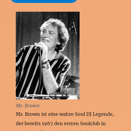
Mr. Brown
Mr. Brown ist eine wahre Soul DJ Legende,
der bereits 1967 den ersten Soulclub in