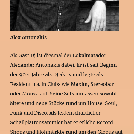
Alex Antonakis
Als Gast Dj ist diesmal der Lokalmatador
Alexander Antonakis dabei. Er ist seit Beginn
der 90er Jahre als DJ aktiv und legte als
Resident u.a. in Clubs wie Maxim, Stereobar
oder Monza auf. Seine Sets umfassen sowohl
ältere und neue Stücke rund um House, Soul,
Funk und Disco. Als leidenschaftlicher
Schallplattensammler hat er etliche Record
Shops und Flohmärkte rund um den Globus auf