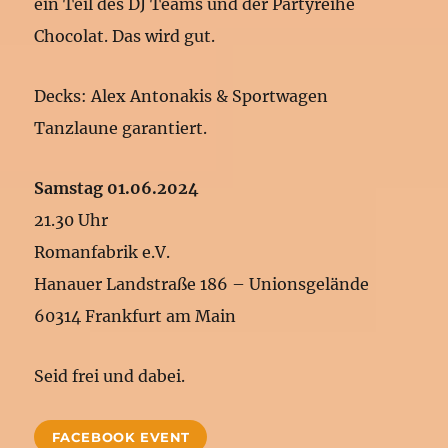
ein Teil des DJ Teams und der Partyreihe
Chocolat. Das wird gut.
Decks: Alex Antonakis & Sportwagen
Tanzlaune garantiert.
Samstag 01.06.2024
21.30 Uhr
Romanfabrik e.V.
Hanauer Landstraße 186 – Unionsgelände
60314 Frankfurt am Main
Seid frei und dabei.
FACEBOOK EVENT