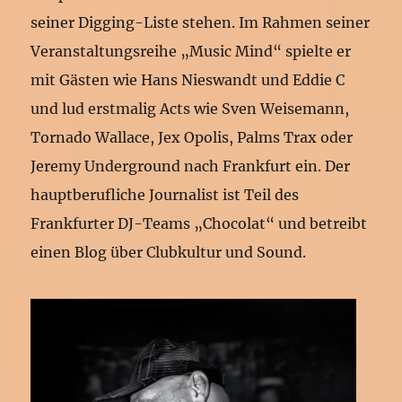
seiner Digging-Liste stehen. Im Rahmen seiner
Veranstaltungsreihe „Music Mind“ spielte er
mit Gästen wie Hans Nieswandt und Eddie C
und lud erstmalig Acts wie Sven Weisemann,
Tornado Wallace, Jex Opolis, Palms Trax oder
Jeremy Underground nach Frankfurt ein. Der
hauptberufliche Journalist ist Teil des
Frankfurter DJ-Teams „Chocolat“ und betreibt
einen Blog über Clubkultur und Sound.