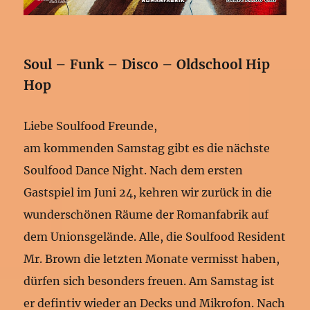
Soul – Funk – Disco – Oldschool Hip
Hop
Liebe Soulfood Freunde,
am kommenden Samstag gibt es die nächste
Soulfood Dance Night. Nach dem ersten
Gastspiel im Juni 24, kehren wir zurück in die
wunderschönen Räume der Romanfabrik auf
dem Unionsgelände. Alle, die Soulfood Resident
Mr. Brown die letzten Monate vermisst haben,
dürfen sich besonders freuen. Am Samstag ist
er defintiv wieder an Decks und Mikrofon. Nach