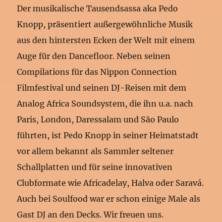
Der musikalische Tausendsassa aka Pedo
Knopp, präsentiert außergewöhnliche Musik
aus den hintersten Ecken der Welt mit einem
Auge für den Dancefloor. Neben seinen
Compilations für das Nippon Connection
Filmfestival und seinen DJ-Reisen mit dem
Analog Africa Soundsystem, die ihn u.a. nach
Paris, London, Daressalam und São Paulo
führten, ist Pedo Knopp in seiner Heimatstadt
vor allem bekannt als Sammler seltener
Schallplatten und für seine innovativen
Clubformate wie Africadelay, Halva oder Saravá.
Auch bei Soulfood war er schon einige Male als
Gast DJ an den Decks. Wir freuen uns.