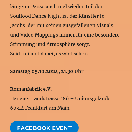
längerer Pause auch mal wieder Teil der
Soulfood Dance Night ist der Künstler Jo
Jacobs, der mit seinen ausgefallenen Visuals
und Video Mappings immer für eine besondere
Stimmung und Atmosphäre sorgt.
Seid frei und dabei, es wird schön.
Samstag 05.10.2024, 21.30 Uhr
Romanfabrik e.V.
Hanauer Landstrasse 186 – Unionsgelände
60314 Frankfurt am Main
FACEBOOK EVENT