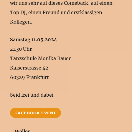
wir uns sehr auf dieses Comeback, auf einen
Top DJ, einen Freund und erstklassigen
Kollegen.
Samstag 11.05.2024
21.30 Uhr
Tanzschule Monika Bauer
Kaiserstrasse 42
60329 Frankfurt
Seid frei und dabei.
FACEBOOK EVENT
Weller