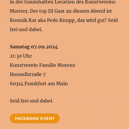
in der traumhaften Location des Kunstvereins
Montez. Der top DJ Gast an diesem Abend ist
Kosmik Kat aka Pedo Knopp, das wird gut! Seid
frei und dabei.
Samstag 07.09.2024
21:30 Uhr
Kunstverein Familie Montez
Honsellstraße 7
60314 Frankfurt am Main
Seid frei und dabei.
FACEBOOK EVENT