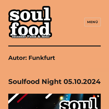
MENÜ
Soulfood FFM
Autor:
Funkfurt
Soulfood Night 05.10.2024