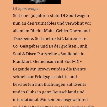
DJ Sportwagen
Seit über 30 Jahren steht DJ Sportwagen
nun an den Turntables und verwöhnt vor
allem im Rhein-Main-Gebiet Ohren und
Tanzbeine. Seit mehr als12 Jahren ist er
Co-Gastgeber und DJ der größten Funk,
Soul & Disco Partyreihe „Soulfood“ in
Frankfurt. Gemeinsam mit Soul-DJ-
Legende Mr. Brown wurden die Events
schnell zur Erfolgsgeschichte und
bescherten ihm Buchungen auf Events
und in Clubs in ganz Deutschland und
international. Mit seinen ausgewählten