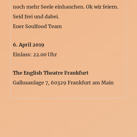
noch mehr Seele einhauchen. Ok wir feiern.
Seid frei und dabei.
Euer Soulfood Team
6. April 2019
Einlass: 22.00 Uhr
The English Theatre Frankfurt
Gallusanlage 7, 60329 Frankfurt am Main