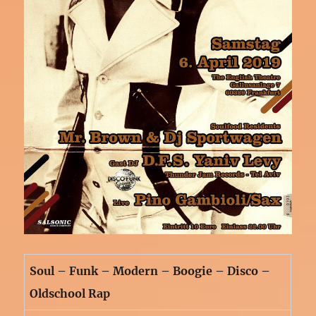
Soul – Funk – Modern – Boogie – Disco –
Oldschool Rap