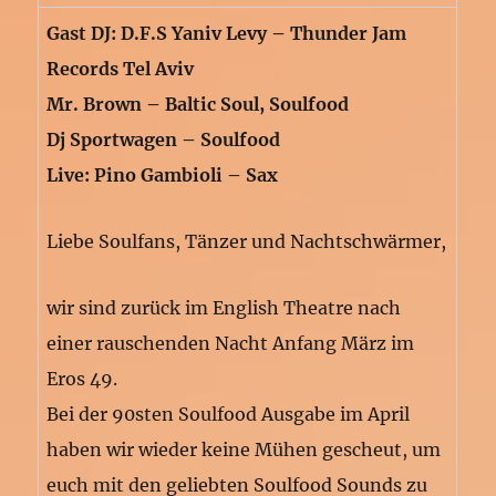
Gast DJ: D.F.S Yaniv Levy – Thunder Jam
Records Tel Aviv
Mr. Brown – Baltic Soul, Soulfood
Dj Sportwagen – Soulfood
Live: Pino Gambioli – Sax
Liebe Soulfans, Tänzer und Nachtschwärmer,
wir sind zurück im English Theatre nach
einer rauschenden Nacht Anfang März im
Eros 49.
Bei der 90sten Soulfood Ausgabe im April
haben wir wieder keine Mühen gescheut, um
euch mit den geliebten Soulfood Sounds zu