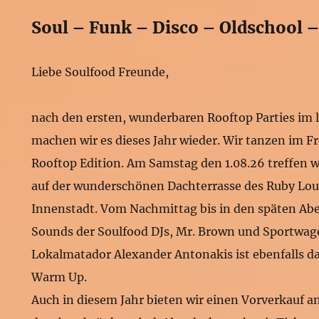
Soul – Funk – Disco – Oldschool 
Liebe Soulfood Freunde,
nach den ersten, wunderbaren Rooftop Parties im
machen wir es dieses Jahr wieder. Wir tanzen im Fr
Rooftop Edition. Am Samstag den 1.08.26 treffen w
auf der wunderschönen Dachterrasse des Ruby Loui
Innenstadt. Vom Nachmittag bis in den späten Abe
Sounds der Soulfood DJs, Mr. Brown und Sportwag
Lokalmatador Alexander Antonakis ist ebenfalls d
Warm Up.
Auch in diesem Jahr bieten wir einen Vorverkauf an