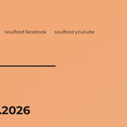
soulfood facebook
soulfood youtube
.2026