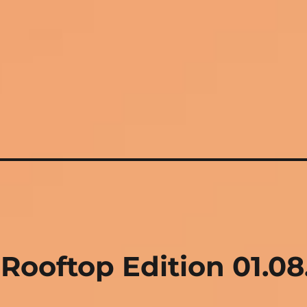
Rooftop Edition 01.08