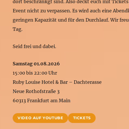
dort beschränkgt sind. Also deckt euch mit Ticket
Event nicht zu verpassen. Es wird auch eine Abend
geringen Kapazität und für den Durchlauf. Wir freu
Tag.
Seid frei und dabei.
Samstag 01.08.2026
15:00 bis 22:00 Uhr
Ruby Louise Hotel & Bar – Dachterasse
Neue Rothofstraße 3
60313 Frankfurt am Main
VIDEO AUF YOUTUBE
TICKETS