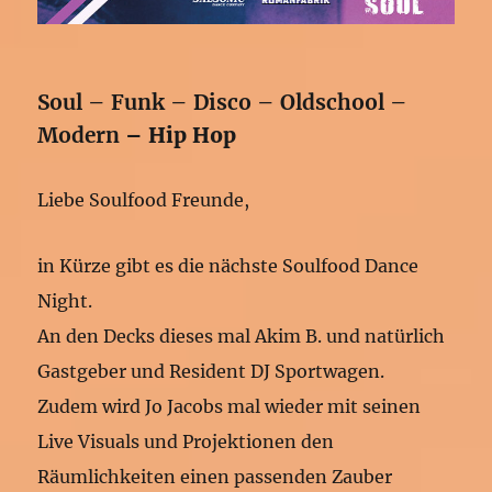
Soul – Funk – Disco – Oldschool –
Modern
– Hip Hop
Liebe Soulfood Freunde,
in Kürze gibt es die nächste Soulfood Dance
Night.
An den Decks dieses mal Akim B. und natürlich
Gastgeber und Resident DJ Sportwagen.
Zudem wird Jo Jacobs mal wieder mit seinen
Live Visuals und Projektionen den
Räumlichkeiten einen passenden Zauber