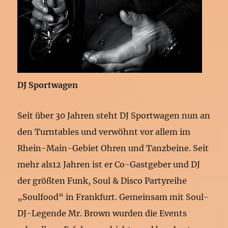
DJ Sportwagen
Seit über 30 Jahren steht DJ Sportwagen nun an
den Turntables und verwöhnt vor allem im
Rhein-Main-Gebiet Ohren und Tanzbeine. Seit
mehr als12 Jahren ist er Co-Gastgeber und DJ
der größten Funk, Soul & Disco Partyreihe
„Soulfood“ in Frankfurt. Gemeinsam mit Soul-
DJ-Legende Mr. Brown wurden die Events