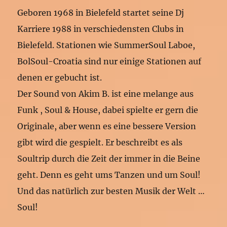
Geboren 1968 in Bielefeld startet seine Dj
Karriere 1988 in verschiedensten Clubs in
Bielefeld. Stationen wie SummerSoul Laboe,
BolSoul-Croatia sind nur einige Stationen auf
denen er gebucht ist.
Der Sound von Akim B. ist eine melange aus
Funk , Soul & House, dabei spielte er gern die
Originale, aber wenn es eine bessere Version
gibt wird die gespielt. Er beschreibt es als
Soultrip durch die Zeit der immer in die Beine
geht. Denn es geht ums Tanzen und um Soul!
Und das natürlich zur besten Musik der Welt …
Soul!