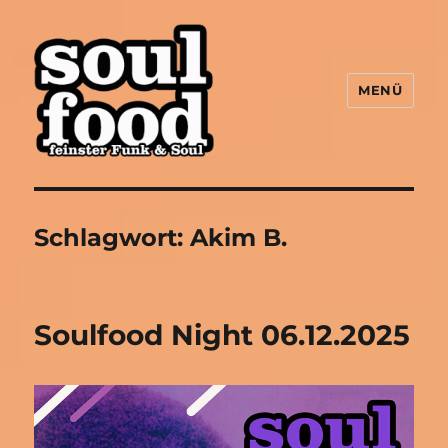
MENÜ
Soulfood FFM
Schlagwort:
Akim B.
Soulfood Night 06.12.2025