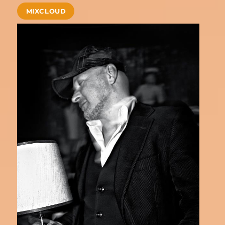
MIXCLOUD