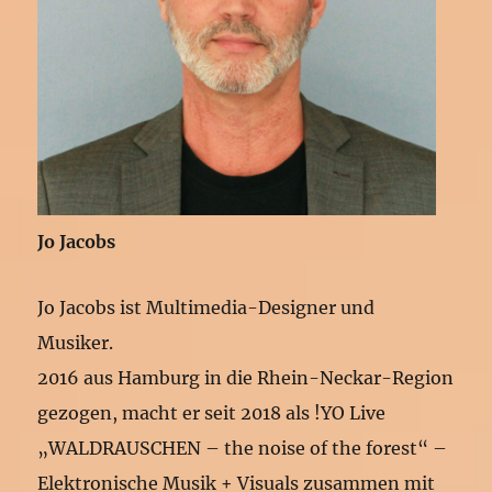
Jo Jacobs
Jo Jacobs ist Multimedia-Designer und
Musiker.
2016 aus Hamburg in die Rhein-Neckar-Region
gezogen, macht er seit 2018 als !YO Live
„WALDRAUSCHEN – the noise of the forest“ –
Elektronische Musik + Visuals zusammen mit