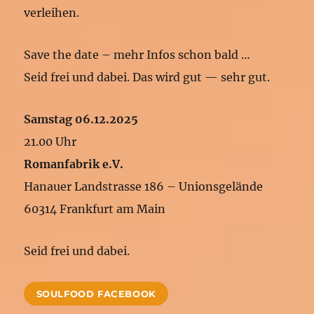
verleihen.
Save the date – mehr Infos schon bald …
Seid frei und dabei. Das wird gut — sehr gut.
Samstag 06.12.2025
21.00 Uhr
Romanfabrik e.V.
Hanauer Landstrasse 186 – Unionsgelände
60314 Frankfurt am Main
Seid frei und dabei.
SOULFOOD FACEBOOK