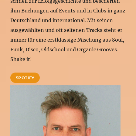
schnell zur Erfolgsgeschichte und bescherten
ihm Buchungen auf Events und in Clubs in ganz
Deutschland und international. Mit seinen
ausgewählten und oft seltenen Tracks steht er
immer für eine erstklassige Mischung aus Soul,
Funk, Disco, Oldschool und Organic Grooves.
Shake it!
SPOTIFY