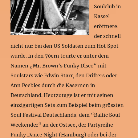
Soulclub in
Kassel
eröffnete,
der schnell
nicht nur bei den US Soldaten zum Hot Spot
wurde. In den 70ern tourte er unter dem
Namen „Mr. Brown’s Funky Disco“ mit
Soulstars wie Edwin Starr, den Drifters oder
Ann Peebles durch die Kasernen in
Deutschland. Heutzutage ist er mit seinen
einzigartigen Sets zum Beispiel beim grössten
Soul Festival Deutschlands, dem “Baltic Soul
Weekender“ an der Ostsee, der Partyreihe
Funky Dance Night (Hamburg) oder bei der