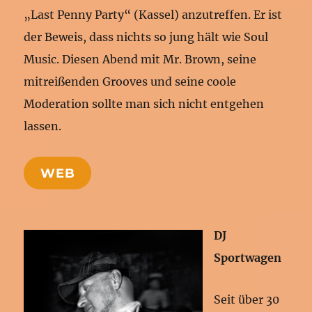
„Last Penny Party“ (Kassel) anzutreffen. Er ist
der Beweis, dass nichts so jung hält wie Soul
Music. Diesen Abend mit Mr. Brown, seine
mitreißenden Grooves und seine coole
Moderation sollte man sich nicht entgehen
lassen.
WEB
DJ
Sportwagen
Seit über 30