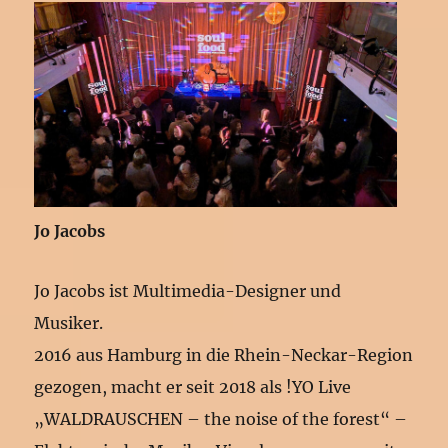
Jo Jacobs
Jo Jacobs ist Multimedia-Designer und
Musiker.
2016 aus Hamburg in die Rhein-Neckar-Region
gezogen, macht er seit 2018 als !YO Live
„WALDRAUSCHEN – the noise of the forest“ –