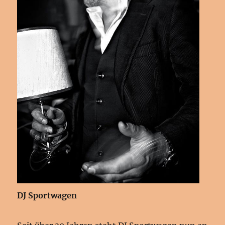
DJ Sportwagen