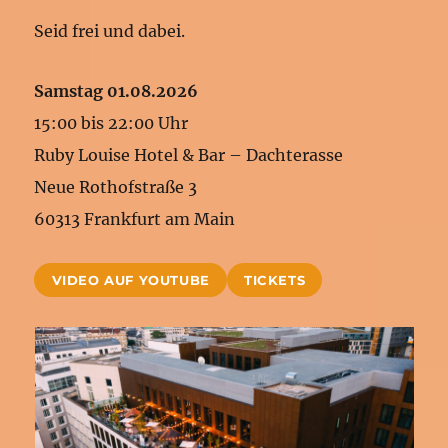
Seid frei und dabei.
Samstag 01.08.2026
15:00 bis 22:00 Uhr
Ruby Louise Hotel & Bar – Dachterasse
Neue Rothofstraße 3
60313 Frankfurt am Main
VIDEO AUF YOUTUBE
TICKETS