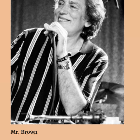
Mr. Brown