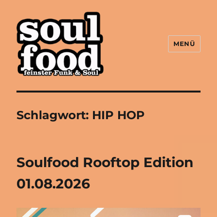
MENÜ
Soulfood FFM
Schlagwort:
HIP HOP
Soulfood Rooftop Edition
01.08.2026