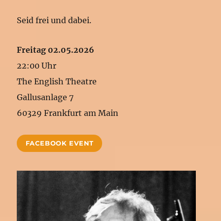
Seid frei und dabei.
Freitag 02.05.2026
22:00 Uhr
The English Theatre
Gallusanlage 7
60329 Frankfurt am Main
FACEBOOK EVENT