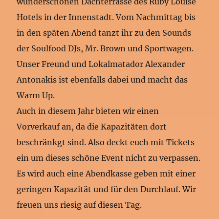
wunderschönen Dachterrasse des Ruby Louise
Hotels in der Innenstadt. Vom Nachmittag bis
in den späten Abend tanzt ihr zu den Sounds
der Soulfood DJs, Mr. Brown und Sportwagen.
Unser Freund und Lokalmatador Alexander
Antonakis ist ebenfalls dabei und macht das
Warm Up.
Auch in diesem Jahr bieten wir einen
Vorverkauf an, da die Kapazitäten dort
beschränkgt sind. Also deckt euch mit Tickets
ein um dieses schöne Event nicht zu verpassen.
Es wird auch eine Abendkasse geben mit einer
geringen Kapazität und für den Durchlauf. Wir
freuen uns riesig auf diesen Tag.