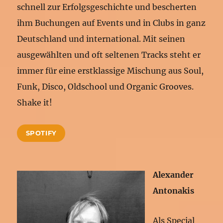
schnell zur Erfolgsgeschichte und bescherten
ihm Buchungen auf Events und in Clubs in ganz
Deutschland und international. Mit seinen
ausgewählten und oft seltenen Tracks steht er
immer für eine erstklassige Mischung aus Soul,
Funk, Disco, Oldschool und Organic Grooves.
Shake it!
SPOTIFY
Alexander
Antonakis
Als Special