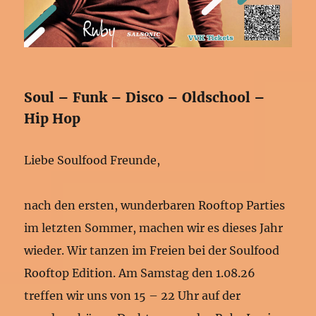
Soul – Funk – Disco – Oldschool –
Hip Hop
Liebe Soulfood Freunde,
nach den ersten, wunderbaren Rooftop Parties
im letzten Sommer, machen wir es dieses Jahr
wieder. Wir tanzen im Freien bei der Soulfood
Rooftop Edition. Am Samstag den 1.08.26
treffen wir uns von 15 – 22 Uhr auf der