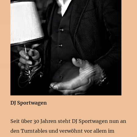
DJ Sportwagen
Seit über 30 Jahren steht DJ Sportwagen nun an
den Turntables und verwöhnt vor allem im