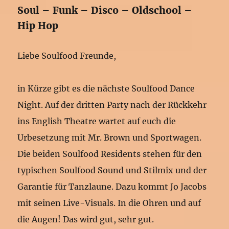
Soul – Funk – Disco – Oldschool –
Hip Hop
Liebe Soulfood Freunde,
in Kürze gibt es die nächste Soulfood Dance
Night. Auf der dritten Party nach der Rückkehr
ins English Theatre wartet auf euch die
Urbesetzung mit Mr. Brown und Sportwagen.
Die beiden Soulfood Residents stehen für den
typischen Soulfood Sound und Stilmix und der
Garantie für Tanzlaune. Dazu kommt Jo Jacobs
mit seinen Live-Visuals. In die Ohren und auf
die Augen! Das wird gut, sehr gut.