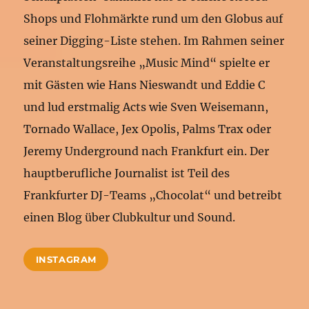
Shops und Flohmärkte rund um den Globus auf
seiner Digging-Liste stehen. Im Rahmen seiner
Veranstaltungsreihe „Music Mind“ spielte er
mit Gästen wie Hans Nieswandt und Eddie C
und lud erstmalig Acts wie Sven Weisemann,
Tornado Wallace, Jex Opolis, Palms Trax oder
Jeremy Underground nach Frankfurt ein. Der
hauptberufliche Journalist ist Teil des
Frankfurter DJ-Teams „Chocolat“ und betreibt
einen Blog über Clubkultur und Sound.
INSTAGRAM