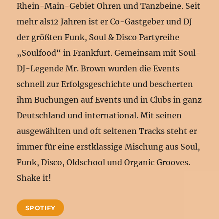
Rhein-Main-Gebiet Ohren und Tanzbeine. Seit
mehr als12 Jahren ist er Co-Gastgeber und DJ
der größten Funk, Soul & Disco Partyreihe
„Soulfood“ in Frankfurt. Gemeinsam mit Soul-
DJ-Legende Mr. Brown wurden die Events
schnell zur Erfolgsgeschichte und bescherten
ihm Buchungen auf Events und in Clubs in ganz
Deutschland und international. Mit seinen
ausgewählten und oft seltenen Tracks steht er
immer für eine erstklassige Mischung aus Soul,
Funk, Disco, Oldschool und Organic Grooves.
Shake it!
SPOTIFY