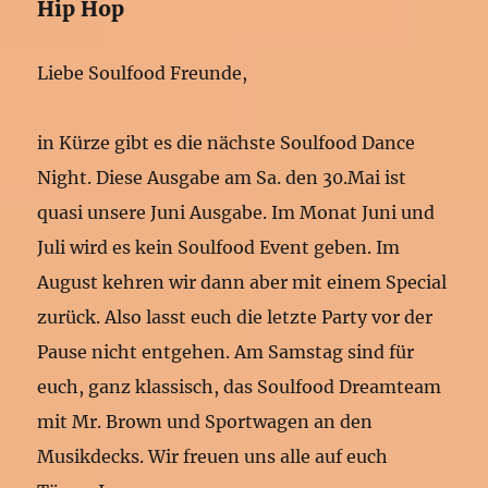
Hip Hop
Liebe Soulfood Freunde,
in Kürze gibt es die nächste Soulfood Dance
Night. Diese Ausgabe am Sa. den 30.Mai ist
quasi unsere Juni Ausgabe. Im Monat Juni und
Juli wird es kein Soulfood Event geben. Im
August kehren wir dann aber mit einem Special
zurück. Also lasst euch die letzte Party vor der
Pause nicht entgehen. Am Samstag sind für
euch, ganz klassisch, das Soulfood Dreamteam
mit Mr. Brown und Sportwagen an den
Musikdecks. Wir freuen uns alle auf euch