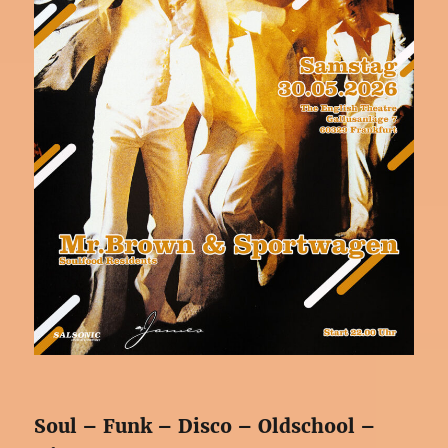
Soul – Funk – Disco – Oldschool –