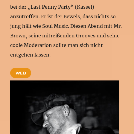
bei der „Last Penny Party“ (Kassel)
anzutreffen. Er ist der Beweis, dass nichts so
jung hält wie Soul Music. Diesen Abend mit Mr.
Brown, seine mitreißenden Grooves und seine
coole Moderation sollte man sich nicht
entgehen lassen.
WEB