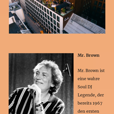
Mr. Brown
Mr. Brown ist
eine wahre
Soul DJ
Legende, der
bereits 1967
den ersten