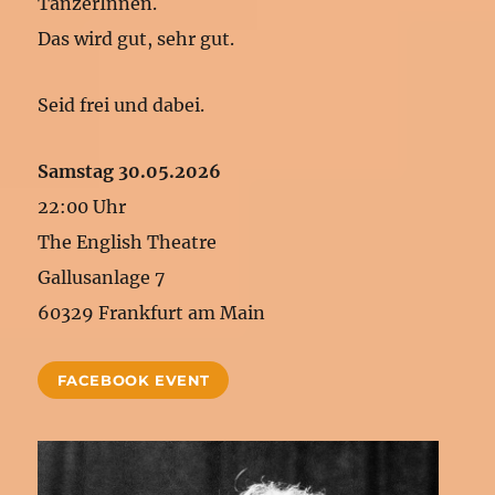
TänzerInnen.
Das wird gut, sehr gut.
Seid frei und dabei.
Samstag 30.05.2026
22:00 Uhr
The English Theatre
Gallusanlage 7
60329 Frankfurt am Main
FACEBOOK EVENT