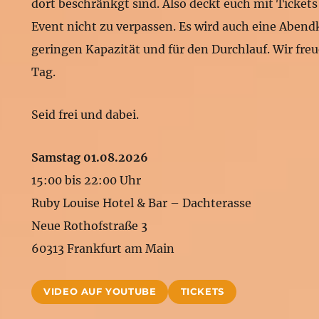
dort beschränkgt sind. Also deckt euch mit Ticket
Event nicht zu verpassen. Es wird auch eine Abend
geringen Kapazität und für den Durchlauf. Wir freu
Tag.
Seid frei und dabei.
Samstag 01.08.2026
15:00 bis 22:00 Uhr
Ruby Louise Hotel & Bar – Dachterasse
Neue Rothofstraße 3
60313 Frankfurt am Main
VIDEO AUF YOUTUBE
TICKETS