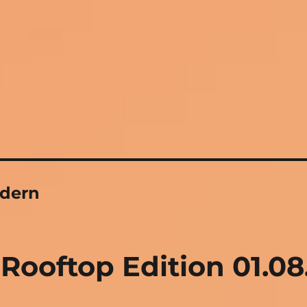
dern
Rooftop Edition 01.08