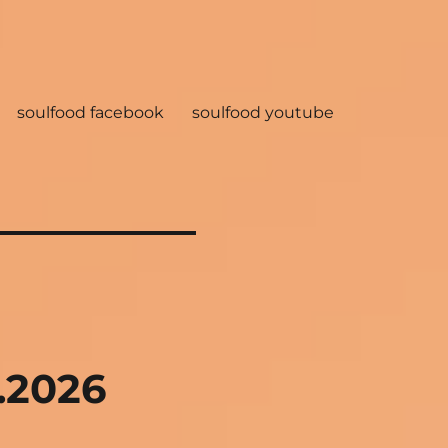
soulfood facebook
soulfood youtube
.2026