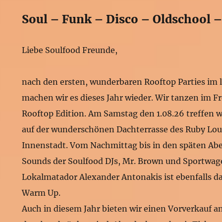
Soul – Funk – Disco – Oldschool 
Liebe Soulfood Freunde,
nach den ersten, wunderbaren Rooftop Parties im
machen wir es dieses Jahr wieder. Wir tanzen im Fr
Rooftop Edition. Am Samstag den 1.08.26 treffen w
auf der wunderschönen Dachterrasse des Ruby Loui
Innenstadt. Vom Nachmittag bis in den späten Abe
Sounds der Soulfood DJs, Mr. Brown und Sportwag
Lokalmatador Alexander Antonakis ist ebenfalls d
Warm Up.
Auch in diesem Jahr bieten wir einen Vorverkauf an