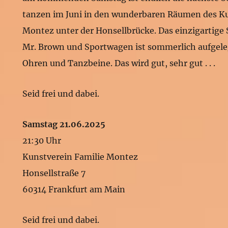
tanzen im Juni in den wunderbaren Räumen des Ku
Montez unter der Honsellbrücke. Das einzigartige
Mr. Brown und Sportwagen ist sommerlich aufgele
Ohren und Tanzbeine. Das wird gut, sehr gut . . .
Seid frei und dabei.
Samstag 21.06.2025
21:30 Uhr
Kunstverein Familie Montez
Honsellstraße 7
60314 Frankfurt am Main
Seid frei und dabei.