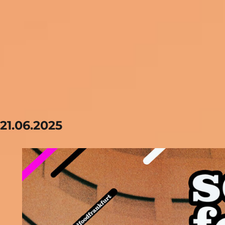
21.06.2025