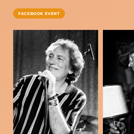
FACEBOOK EVENT