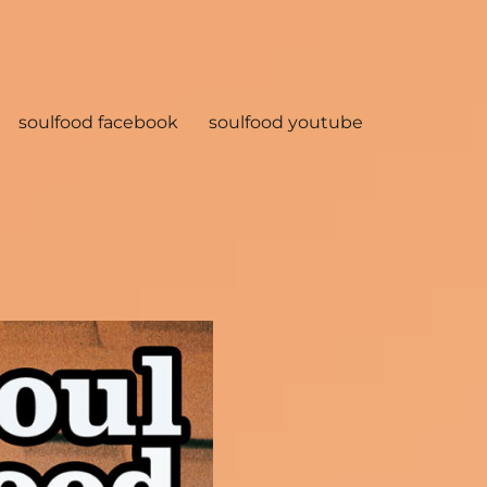
soulfood facebook
soulfood youtube